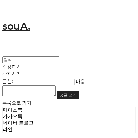
souA.
수정하기
삭제하기
글쓴이
내용
댓글 쓰기
목록으로 가기
페이스북
카카오톡
네이버 블로그
라인