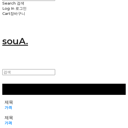
Search
검색
Log In
로그인
Cart
장바구니
souA.
제목
가격
제목
가격