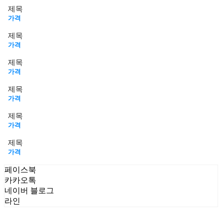
제목
가격
제목
가격
제목
가격
제목
가격
제목
가격
제목
가격
페이스북
카카오톡
네이버 블로그
라인