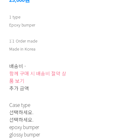
23,000원
1 type
Epoxy bumper
1:1 Order made
Made in Korea
배송비
-
함께 구매 시 배송비 절약 상
품 보기
추가 금액
Case type
선택하세요.
선택하세요.
epoxy bumper
glossy bumper