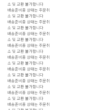
소 및 교환 불가합니다
배송준비중 상태는 주문취
소 및 교환 불가합니다
배송준비중 상태는 주문취
소 및 교환 불가합니다
배송준비중 상태는 주문취
소 및 교환 불가합니다
배송준비중 상태는 주문취
소 및 교환 불가합니다
배송준비중 상태는 주문취
소 및 교환 불가합니다
배송준비중 상태는 주문취
소 및 교환 불가합니다
배송준비중 상태는 주문취
소 및 교환 불가합니다
배송준비중 상태는 주문취
소 및 교환 불가합니다
배송준비중 상태는 주문취