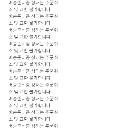
배송준비중 상태는 주문취
소 및 교환 불가합니다
배송준비중 상태는 주문취
소 및 교환 불가합니다
배송준비중 상태는 주문취
소 및 교환 불가합니다
배송준비중 상태는 주문취
소 및 교환 불가합니다
배송준비중 상태는 주문취
소 및 교환 불가합니다
배송준비중 상태는 주문취
소 및 교환 불가합니다
배송준비중 상태는 주문취
소 및 교환 불가합니다
배송준비중 상태는 주문취
소 및 교환 불가합니다
배송준비중 상태는 주문취
소 및 교환 불가합니다
배송준비중 상태는 주문취