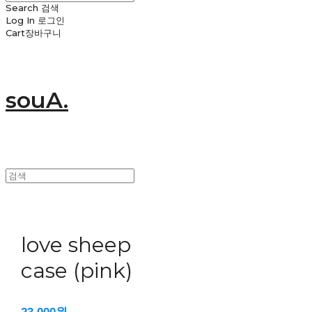
Search
검색
Log In
로그인
Cart
장바구니
souA.
love sheep
case (pink)