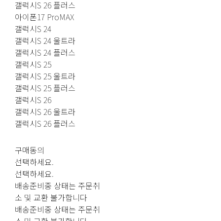
갤럭시S 26 플러스
아이폰17 ProMAX
갤럭시S 24
갤럭시S 24 울트라
갤럭시S 24 플러스
갤럭시S 25
갤럭시S 25 울트라
갤럭시S 25 플러스
갤럭시S 26
갤럭시S 26 울트라
갤럭시S 26 플러스
구매동의
선택하세요.
선택하세요.
배송준비중 상태는 주문취
소 및 교환 불가합니다
배송준비중 상태는 주문취