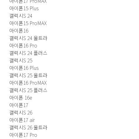
아이폰17 ProMAX
아이폰15 Plus
갤럭시S 24
아이폰15 ProMAX
아이폰16
갤럭시S 24 울트라
아이폰16 Pro
갤럭시S 24 플러스
갤럭시S 25
아이폰16 Plus
갤럭시S 25 울트라
아이폰16 ProMAX
갤럭시S 25 플러스
아이폰 16e
아이폰17
갤럭시S 26
아이폰17 air
갤럭시S 26 울트라
아이폰17 Pro