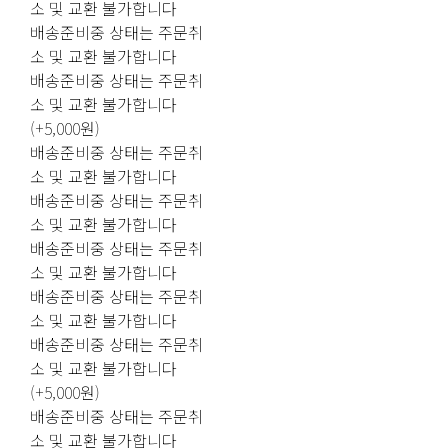
소 및 교환 불가합니다
배송준비중 상태는 주문취
소 및 교환 불가합니다
배송준비중 상태는 주문취
소 및 교환 불가합니다
(+5,000원)
배송준비중 상태는 주문취
소 및 교환 불가합니다
배송준비중 상태는 주문취
소 및 교환 불가합니다
배송준비중 상태는 주문취
소 및 교환 불가합니다
배송준비중 상태는 주문취
소 및 교환 불가합니다
배송준비중 상태는 주문취
소 및 교환 불가합니다
(+5,000원)
배송준비중 상태는 주문취
소 및 교환 불가합니다