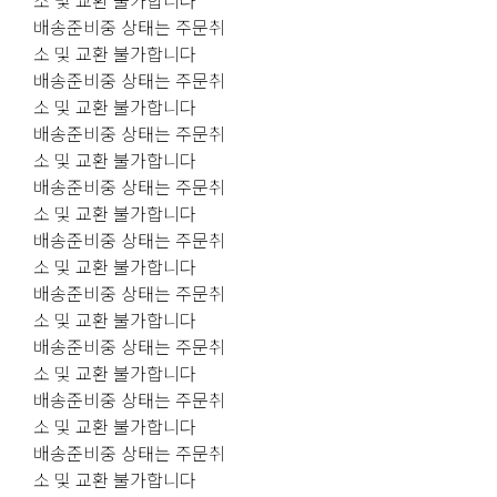
소 및 교환 불가합니다
배송준비중 상태는 주문취
소 및 교환 불가합니다
배송준비중 상태는 주문취
소 및 교환 불가합니다
배송준비중 상태는 주문취
소 및 교환 불가합니다
배송준비중 상태는 주문취
소 및 교환 불가합니다
배송준비중 상태는 주문취
소 및 교환 불가합니다
배송준비중 상태는 주문취
소 및 교환 불가합니다
배송준비중 상태는 주문취
소 및 교환 불가합니다
배송준비중 상태는 주문취
소 및 교환 불가합니다
배송준비중 상태는 주문취
소 및 교환 불가합니다