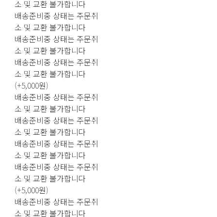
소 및 교환 불가합니다
배송준비중 상태는 주문취
소 및 교환 불가합니다
배송준비중 상태는 주문취
소 및 교환 불가합니다
배송준비중 상태는 주문취
소 및 교환 불가합니다
(+5,000원)
배송준비중 상태는 주문취
소 및 교환 불가합니다
배송준비중 상태는 주문취
소 및 교환 불가합니다
배송준비중 상태는 주문취
소 및 교환 불가합니다
배송준비중 상태는 주문취
소 및 교환 불가합니다
(+5,000원)
배송준비중 상태는 주문취
소 및 교환 불가합니다