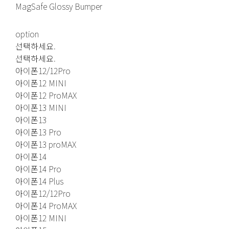
MagSafe Glossy Bumper
option
선택하세요.
선택하세요.
아이폰12/12Pro
아이폰12 MINI
아이폰12 ProMAX
아이폰13 MINI
아이폰13
아이폰13 Pro
아이폰13 proMAX
아이폰14
아이폰14 Pro
아이폰14 Plus
아이폰12/12Pro
아이폰14 ProMAX
아이폰12 MINI