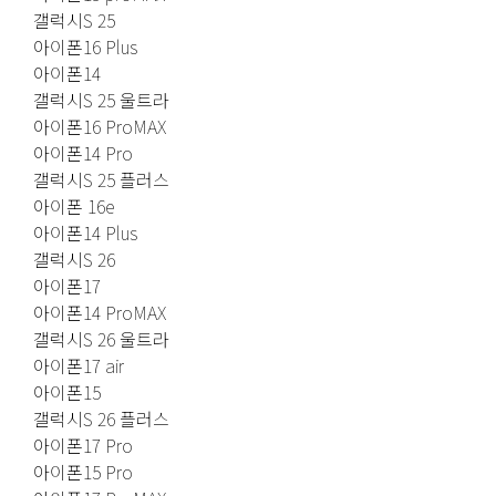
갤럭시S 25
아이폰16 Plus
아이폰14
갤럭시S 25 울트라
아이폰16 ProMAX
아이폰14 Pro
갤럭시S 25 플러스
아이폰 16e
아이폰14 Plus
갤럭시S 26
아이폰17
아이폰14 ProMAX
갤럭시S 26 울트라
아이폰17 air
아이폰15
갤럭시S 26 플러스
아이폰17 Pro
아이폰15 Pro