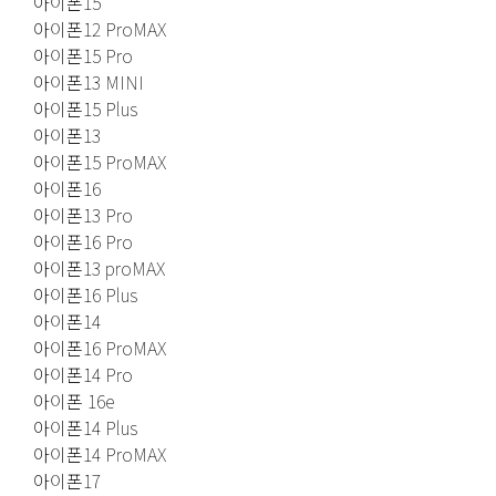
아이폰15
아이폰12 ProMAX
아이폰15 Pro
아이폰13 MINI
아이폰15 Plus
아이폰13
아이폰15 ProMAX
아이폰16
아이폰13 Pro
아이폰16 Pro
아이폰13 proMAX
아이폰16 Plus
아이폰14
아이폰16 ProMAX
아이폰14 Pro
아이폰 16e
아이폰14 Plus
아이폰14 ProMAX
아이폰17