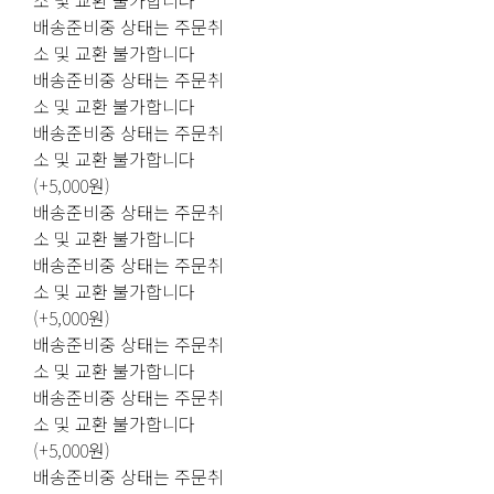
소 및 교환 불가합니다
배송준비중 상태는 주문취
소 및 교환 불가합니다
배송준비중 상태는 주문취
소 및 교환 불가합니다
배송준비중 상태는 주문취
소 및 교환 불가합니다
(+5,000원)
배송준비중 상태는 주문취
소 및 교환 불가합니다
배송준비중 상태는 주문취
소 및 교환 불가합니다
(+5,000원)
배송준비중 상태는 주문취
소 및 교환 불가합니다
배송준비중 상태는 주문취
소 및 교환 불가합니다
(+5,000원)
배송준비중 상태는 주문취