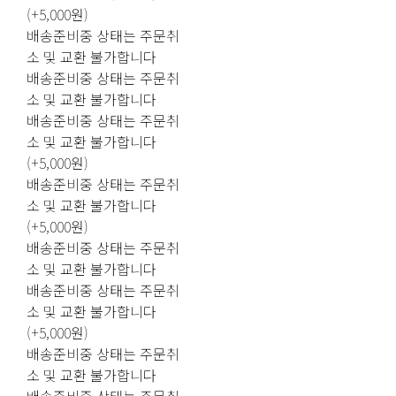
(+5,000원)
배송준비중 상태는 주문취
소 및 교환 불가합니다
배송준비중 상태는 주문취
소 및 교환 불가합니다
배송준비중 상태는 주문취
소 및 교환 불가합니다
(+5,000원)
배송준비중 상태는 주문취
소 및 교환 불가합니다
(+5,000원)
배송준비중 상태는 주문취
소 및 교환 불가합니다
배송준비중 상태는 주문취
소 및 교환 불가합니다
(+5,000원)
배송준비중 상태는 주문취
소 및 교환 불가합니다