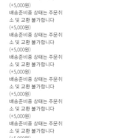
(+5,000원)
배송준비중 상태는 주문취
소 및 교환 불가합니다
(+5,000원)
배송준비중 상태는 주문취
소 및 교환 불가합니다
(+5,000원)
배송준비중 상태는 주문취
소 및 교환 불가합니다
(+5,000원)
배송준비중 상태는 주문취
소 및 교환 불가합니다
(+5,000원)
배송준비중 상태는 주문취
소 및 교환 불가합니다
(+5,000원)
배송준비중 상태는 주문취
소 및 교환 불가합니다