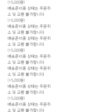
(+5,000원)
배송준비중 상태는 주문취
소 및 교환 불가합니다
(+5,000원)
배송준비중 상태는 주문취
소 및 교환 불가합니다
배송준비중 상태는 주문취
소 및 교환 불가합니다
(+5,000원)
배송준비중 상태는 주문취
소 및 교환 불가합니다
배송준비중 상태는 주문취
소 및 교환 불가합니다
(+5,000원)
배송준비중 상태는 주문취
소 및 교환 불가합니다
(+5,000원)
배송준비중 상태는 주문취
소 및 교환 불가합니다