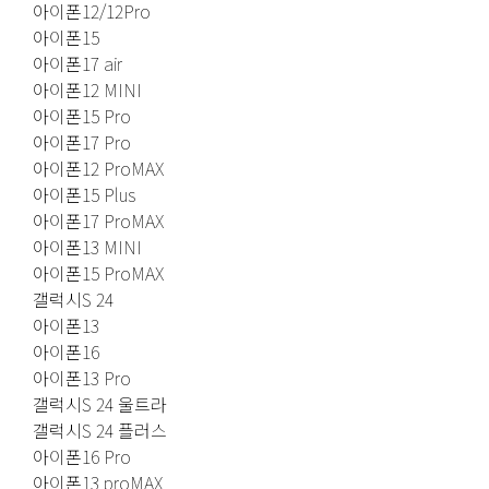
아이폰12/12Pro
아이폰15
아이폰17 air
아이폰12 MINI
아이폰15 Pro
아이폰17 Pro
아이폰12 ProMAX
아이폰15 Plus
아이폰17 ProMAX
아이폰13 MINI
아이폰15 ProMAX
갤럭시S 24
아이폰13
아이폰16
아이폰13 Pro
갤럭시S 24 울트라
갤럭시S 24 플러스
아이폰16 Pro
아이폰13 proMAX