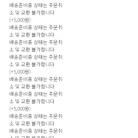
배송준비중 상태는 주문취
소 및 교환 불가합니다
(+5,000원)
배송준비중 상태는 주문취
소 및 교환 불가합니다
배송준비중 상태는 주문취
소 및 교환 불가합니다
배송준비중 상태는 주문취
소 및 교환 불가합니다
(+5,000원)
배송준비중 상태는 주문취
소 및 교환 불가합니다
배송준비중 상태는 주문취
소 및 교환 불가합니다
(+5,000원)
배송준비중 상태는 주문취
소 및 교환 불가합니다
배송준비중 상태는 주문취