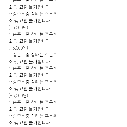
배송준비중 상태는 주문취
소 및 교환 불가합니다
배송준비중 상태는 주문취
소 및 교환 불가합니다
(+5,000원)
배송준비중 상태는 주문취
소 및 교환 불가합니다
(+5,000원)
배송준비중 상태는 주문취
소 및 교환 불가합니다
배송준비중 상태는 주문취
소 및 교환 불가합니다
배송준비중 상태는 주문취
소 및 교환 불가합니다
(+5,000원)
배송준비중 상태는 주문취
소 및 교환 불가합니다
배송준비중 상태는 주문취
소 및 교환 불가합니다