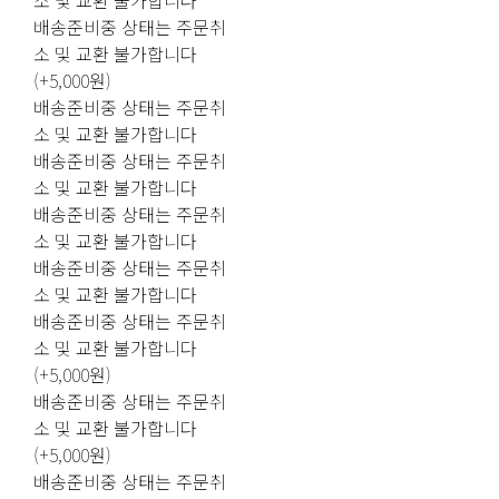
소 및 교환 불가합니다
배송준비중 상태는 주문취
소 및 교환 불가합니다
(+5,000원)
배송준비중 상태는 주문취
소 및 교환 불가합니다
배송준비중 상태는 주문취
소 및 교환 불가합니다
배송준비중 상태는 주문취
소 및 교환 불가합니다
배송준비중 상태는 주문취
소 및 교환 불가합니다
배송준비중 상태는 주문취
소 및 교환 불가합니다
(+5,000원)
배송준비중 상태는 주문취
소 및 교환 불가합니다
(+5,000원)
배송준비중 상태는 주문취