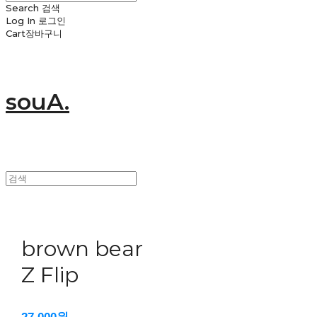
Search
검색
Log In
로그인
Cart
장바구니
souA.
brown bear
Z Flip