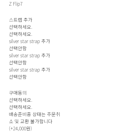
Z Flip7
스트랩 추가
선택하세요.
선택하세요.
silver star strap 추가
선택안함
silver star strap 추가
선택안함
silver star strap 추가
선택안함
구매동의
선택하세요.
선택하세요.
배송준비중 상태는 주문취
소 및 교환 불가합니다
(+24,000원)