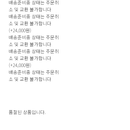
배송준비중 상태는 주문취
소 및 교환 불가합니다
배송준비중 상태는 주문취
소 및 교환 불가합니다
(+24,000원)
배송준비중 상태는 주문취
소 및 교환 불가합니다
배송준비중 상태는 주문취
소 및 교환 불가합니다
(+24,000원)
배송준비중 상태는 주문취
소 및 교환 불가합니다
품절된 상품입니다.