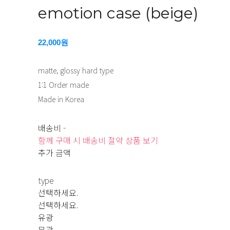
emotion case (beige)
22,000원
matte, glossy hard type
1:1 Order made
Made in Korea
배송비
-
함께 구매 시 배송비 절약 상품 보기
추가 금액
type
선택하세요.
선택하세요.
유광
무광