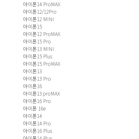
아이폰14 ProMAX
아이폰12/12Pro
아이폰12 MINI
아이폰15
아이폰12 ProMAX
아이폰15 Pro
아이폰13 MINI
아이폰15 Plus
아이폰15 ProMAX
아이폰13
아이폰13 Pro
아이폰16
아이폰13 proMAX
아이폰16 Pro
아이폰 16e
아이폰14
아이폰14 Pro
아이폰16 Plus
아이폰14 Plus