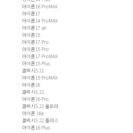
아이폰16 ProMAX
아이폰17
아이폰14 ProMAX
아이폰17 air
아이폰15
아이폰17 Pro
아이폰15 Pro
아이폰17 ProMAX
아이폰15 Plus
갤럭시S 21
아이폰15 ProMAX
아이폰16
갤럭시S 22
아이폰16 Pro
갤럭시S 22 울트라
아이폰 16e
갤럭시S 22 플러스
아이폰16 Plus