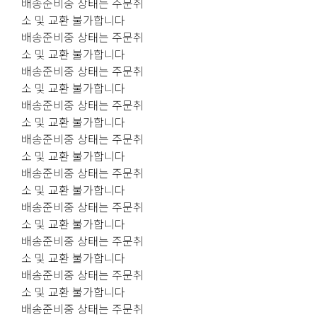
배송준비중 상태는 주문취
소 및 교환 불가합니다
배송준비중 상태는 주문취
소 및 교환 불가합니다
배송준비중 상태는 주문취
소 및 교환 불가합니다
배송준비중 상태는 주문취
소 및 교환 불가합니다
배송준비중 상태는 주문취
소 및 교환 불가합니다
배송준비중 상태는 주문취
소 및 교환 불가합니다
배송준비중 상태는 주문취
소 및 교환 불가합니다
배송준비중 상태는 주문취
소 및 교환 불가합니다
배송준비중 상태는 주문취
소 및 교환 불가합니다
배송준비중 상태는 주문취