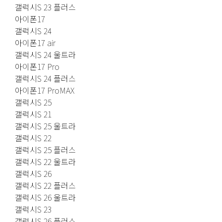
갤럭시S 23 플러스
아이폰17
갤럭시S 24
아이폰17 air
갤럭시S 24 울트라
아이폰17 Pro
갤럭시S 24 플러스
아이폰17 ProMAX
갤럭시S 25
갤럭시S 21
갤럭시S 25 울트라
갤럭시S 22
갤럭시S 25 플러스
갤럭시S 22 울트라
갤럭시S 26
갤럭시S 22 플러스
갤럭시S 26 울트라
갤럭시S 23
갤럭시S 26 플러스