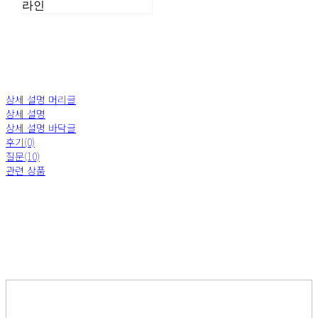
라인
상세 설명 머리글
상세 설명
상세 설명 바닥글
후기(0)
질문(10)
관련 상품