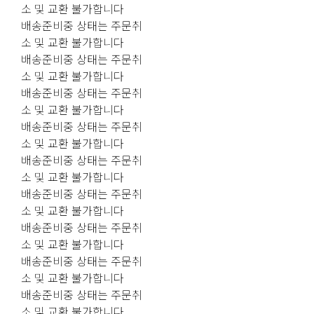
소 및 교환 불가합니다
배송준비중 상태는 주문취
소 및 교환 불가합니다
배송준비중 상태는 주문취
소 및 교환 불가합니다
배송준비중 상태는 주문취
소 및 교환 불가합니다
배송준비중 상태는 주문취
소 및 교환 불가합니다
배송준비중 상태는 주문취
소 및 교환 불가합니다
배송준비중 상태는 주문취
소 및 교환 불가합니다
배송준비중 상태는 주문취
소 및 교환 불가합니다
배송준비중 상태는 주문취
소 및 교환 불가합니다
배송준비중 상태는 주문취
소 및 교환 불가합니다