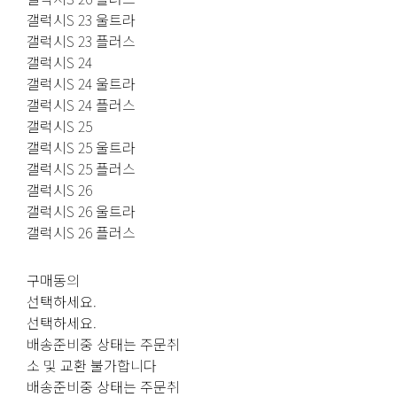
갤럭시S 23 울트라
갤럭시S 23 플러스
갤럭시S 24
갤럭시S 24 울트라
갤럭시S 24 플러스
갤럭시S 25
갤럭시S 25 울트라
갤럭시S 25 플러스
갤럭시S 26
갤럭시S 26 울트라
갤럭시S 26 플러스
구매동의
선택하세요.
선택하세요.
배송준비중 상태는 주문취
소 및 교환 불가합니다
배송준비중 상태는 주문취