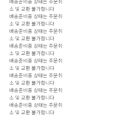
배송준비중 상태는 주문취
소 및 교환 불가합니다
배송준비중 상태는 주문취
소 및 교환 불가합니다
배송준비중 상태는 주문취
소 및 교환 불가합니다
배송준비중 상태는 주문취
소 및 교환 불가합니다
배송준비중 상태는 주문취
소 및 교환 불가합니다
배송준비중 상태는 주문취
소 및 교환 불가합니다
배송준비중 상태는 주문취
소 및 교환 불가합니다
배송준비중 상태는 주문취
소 및 교환 불가합니다