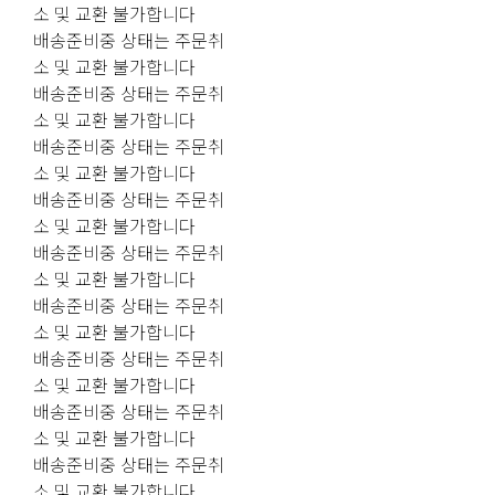
소 및 교환 불가합니다
배송준비중 상태는 주문취
소 및 교환 불가합니다
배송준비중 상태는 주문취
소 및 교환 불가합니다
배송준비중 상태는 주문취
소 및 교환 불가합니다
배송준비중 상태는 주문취
소 및 교환 불가합니다
배송준비중 상태는 주문취
소 및 교환 불가합니다
배송준비중 상태는 주문취
소 및 교환 불가합니다
배송준비중 상태는 주문취
소 및 교환 불가합니다
배송준비중 상태는 주문취
소 및 교환 불가합니다
배송준비중 상태는 주문취
소 및 교환 불가합니다