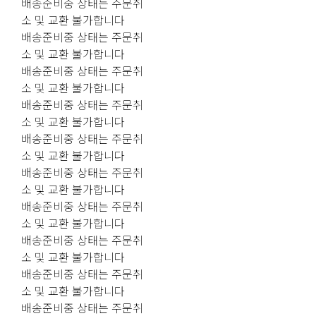
배송준비중 상태는 주문취
소 및 교환 불가합니다
배송준비중 상태는 주문취
소 및 교환 불가합니다
배송준비중 상태는 주문취
소 및 교환 불가합니다
배송준비중 상태는 주문취
소 및 교환 불가합니다
배송준비중 상태는 주문취
소 및 교환 불가합니다
배송준비중 상태는 주문취
소 및 교환 불가합니다
배송준비중 상태는 주문취
소 및 교환 불가합니다
배송준비중 상태는 주문취
소 및 교환 불가합니다
배송준비중 상태는 주문취
소 및 교환 불가합니다
배송준비중 상태는 주문취