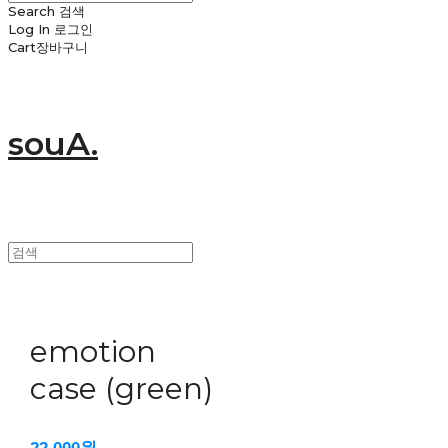
Search
검색
Log In
로그인
Cart
장바구니
souA.
emotion
case (green)