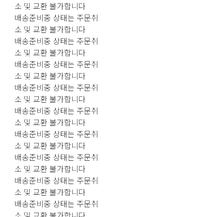
소 및 교환 불가합니다
배송준비중 상태는 주문취
소 및 교환 불가합니다
배송준비중 상태는 주문취
소 및 교환 불가합니다
배송준비중 상태는 주문취
소 및 교환 불가합니다
배송준비중 상태는 주문취
소 및 교환 불가합니다
배송준비중 상태는 주문취
소 및 교환 불가합니다
배송준비중 상태는 주문취
소 및 교환 불가합니다
배송준비중 상태는 주문취
소 및 교환 불가합니다
배송준비중 상태는 주문취
소 및 교환 불가합니다
배송준비중 상태는 주문취
소 및 교환 불가합니다