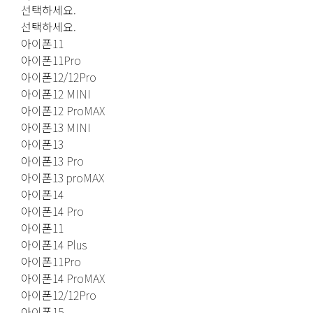
선택하세요.
선택하세요.
아이폰11
아이폰11Pro
아이폰12/12Pro
아이폰12 MINI
아이폰12 ProMAX
아이폰13 MINI
아이폰13
아이폰13 Pro
아이폰13 proMAX
아이폰14
아이폰14 Pro
아이폰11
아이폰14 Plus
아이폰11Pro
아이폰14 ProMAX
아이폰12/12Pro
아이폰15