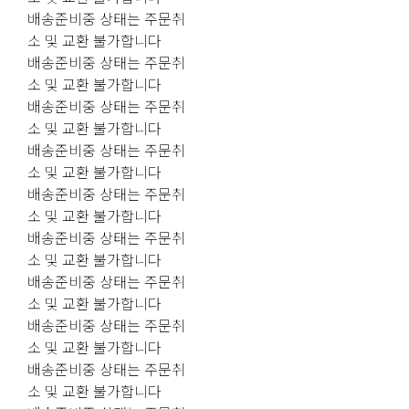
배송준비중 상태는 주문취
소 및 교환 불가합니다
배송준비중 상태는 주문취
소 및 교환 불가합니다
배송준비중 상태는 주문취
소 및 교환 불가합니다
배송준비중 상태는 주문취
소 및 교환 불가합니다
배송준비중 상태는 주문취
소 및 교환 불가합니다
배송준비중 상태는 주문취
소 및 교환 불가합니다
배송준비중 상태는 주문취
소 및 교환 불가합니다
배송준비중 상태는 주문취
소 및 교환 불가합니다
배송준비중 상태는 주문취
소 및 교환 불가합니다