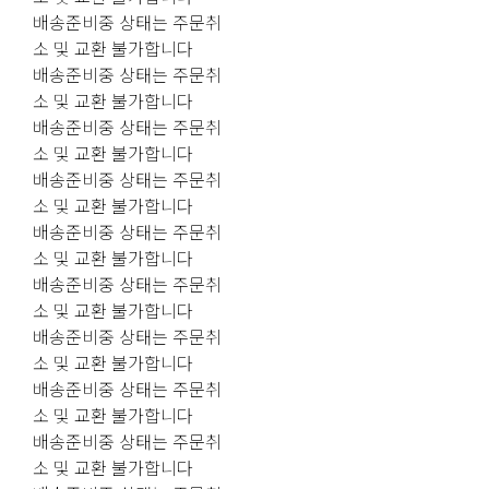
배송준비중 상태는 주문취
소 및 교환 불가합니다
배송준비중 상태는 주문취
소 및 교환 불가합니다
배송준비중 상태는 주문취
소 및 교환 불가합니다
배송준비중 상태는 주문취
소 및 교환 불가합니다
배송준비중 상태는 주문취
소 및 교환 불가합니다
배송준비중 상태는 주문취
소 및 교환 불가합니다
배송준비중 상태는 주문취
소 및 교환 불가합니다
배송준비중 상태는 주문취
소 및 교환 불가합니다
배송준비중 상태는 주문취
소 및 교환 불가합니다