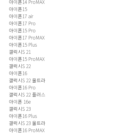
아이폰14 ProMAX
아이폰15
아이폰17 air
아이폰17 Pro
아이폰15 Pro
아이폰17 ProMAX
아이폰15 Plus
갤럭시S 21
아이폰15 ProMAX
갤럭시S 22
아이폰16
갤럭시S 22 울트라
아이폰16 Pro
갤럭시S 22 플러스
아이폰 16e
갤럭시S 23
아이폰16 Plus
갤럭시S 23 울트라
아이폰16 ProMAX