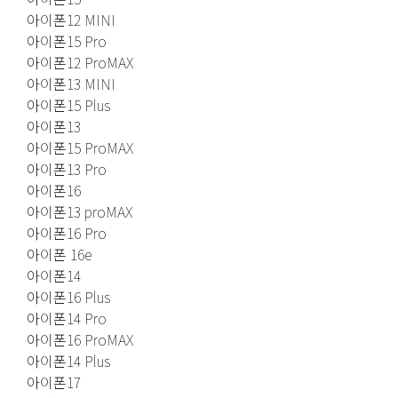
아이폰12 MINI
아이폰15 Pro
아이폰12 ProMAX
아이폰13 MINI
아이폰15 Plus
아이폰13
아이폰15 ProMAX
아이폰13 Pro
아이폰16
아이폰13 proMAX
아이폰16 Pro
아이폰 16e
아이폰14
아이폰16 Plus
아이폰14 Pro
아이폰16 ProMAX
아이폰14 Plus
아이폰17