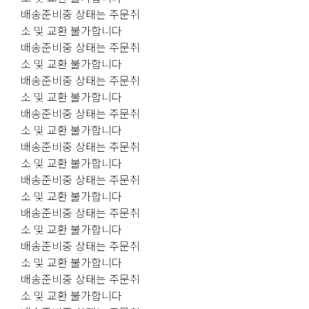
배송준비중 상태는 주문취
소 및 교환 불가합니다
배송준비중 상태는 주문취
소 및 교환 불가합니다
배송준비중 상태는 주문취
소 및 교환 불가합니다
배송준비중 상태는 주문취
소 및 교환 불가합니다
배송준비중 상태는 주문취
소 및 교환 불가합니다
배송준비중 상태는 주문취
소 및 교환 불가합니다
배송준비중 상태는 주문취
소 및 교환 불가합니다
배송준비중 상태는 주문취
소 및 교환 불가합니다
배송준비중 상태는 주문취
소 및 교환 불가합니다