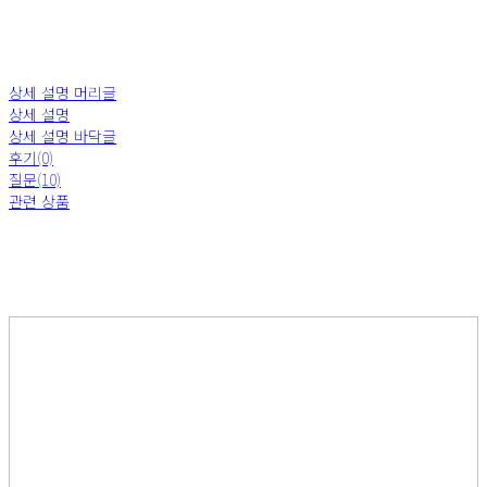
상세 설명 머리글
상세 설명
상세 설명 바닥글
후기(0)
질문(10)
관련 상품