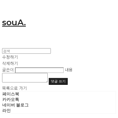
souA.
수정하기
삭제하기
글쓴이
내용
댓글 쓰기
목록으로 가기
페이스북
카카오톡
네이버 블로그
라인