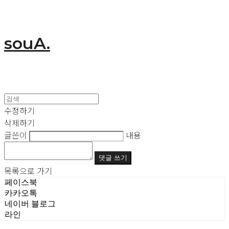
souA.
수정하기
삭제하기
글쓴이
내용
댓글 쓰기
목록으로 가기
페이스북
카카오톡
네이버 블로그
라인