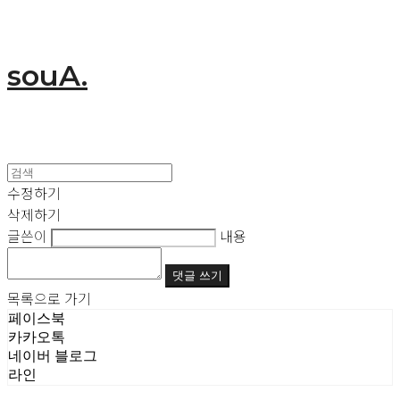
souA.
수정하기
삭제하기
글쓴이
내용
댓글 쓰기
목록으로 가기
페이스북
카카오톡
네이버 블로그
라인