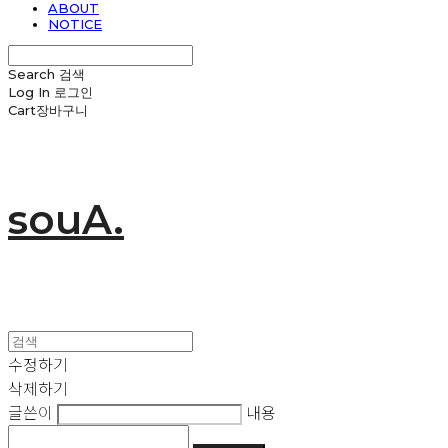
ABOUT
NOTICE
Search
검색
Log In
로그인
Cart
장바구니
souA.
수정하기
삭제하기
글쓴이
내용